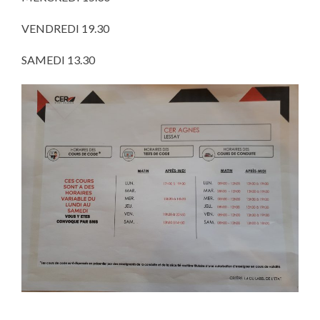
VENDREDI 19.30
SAMEDI 13.30