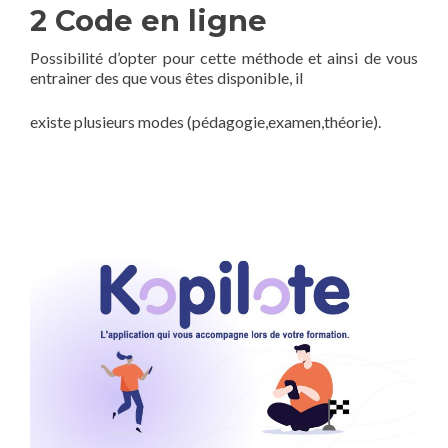
2 Code en ligne
Possibilité d’opter pour cette méthode et ainsi de vous
entrainer des que vous êtes disponible, il
existe plusieurs modes (pédagogie,examen,théorie).