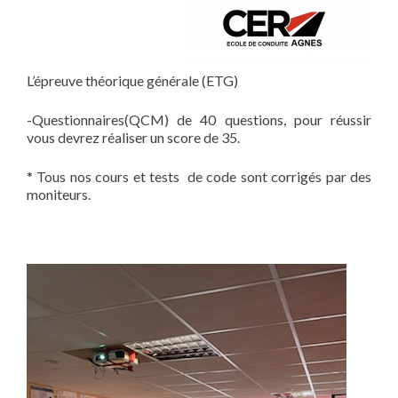
L’épreuve théorique générale (ETG)
-Questionnaires(QCM) de 40 questions, pour réussir
vous devrez réaliser un score de 35.
* Tous nos cours et tests de code sont corrigés par des
moniteurs.