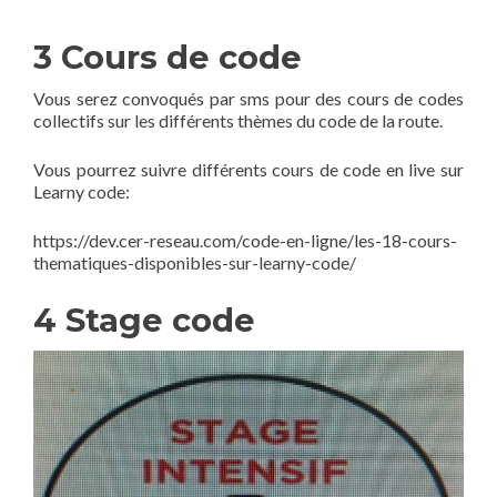
3 Cours de code
Vous serez convoqués par sms pour des cours de codes
collectifs sur les différents thèmes du code de la route.
Vous pourrez suivre différents cours de code en live sur
Learny code:
https://dev.cer-reseau.com/code-en-ligne/les-18-cours-
thematiques-disponibles-sur-learny-code/
4 Stage code