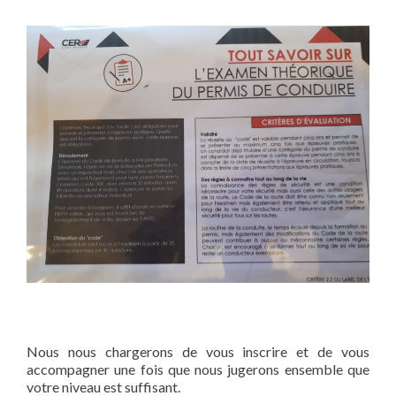
Nous nous chargerons de vous inscrire et de vous
accompagner une fois que nous jugerons ensemble que
votre niveau est suffisant.