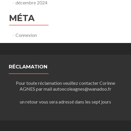
décembre 2024
MÉTA
Connexion
RÉCLAMATION
Pour toute réclamation veuillez contacter Corinne
AGNES par mail autoecoleagnes@wanadoo.fr
un retour vous sera adressé dans les sept jours