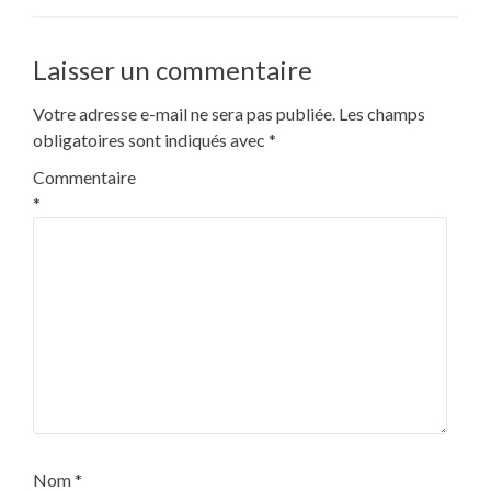
Laisser un commentaire
Votre adresse e-mail ne sera pas publiée.
Les champs
obligatoires sont indiqués avec
*
Commentaire
*
Nom
*