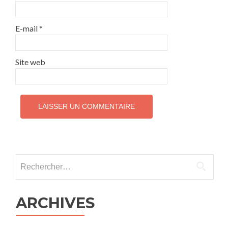
E-mail
*
Site web
Rechercher :
ARCHIVES